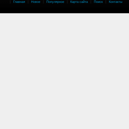
Главная
Новое
Популярное
Карта сайта
Поиск
Контакты