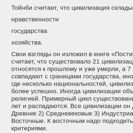
Тойнби считает, что цивилизация склады
нравственности
государства
хозяйства.
Свои взгляды он изложил в книге «Пост
считает, что существовало 21 цивилизац
относятся к прошлому и уже умерли, а 7
совпадают с границами государства, ино
где несколько национальностей, цивили
более успешно. Иногда цивилизации об
религией. Примерный цикл существовани
лет и распадаются. Все цивилизации он д
Древние 2) Средневековые 3) Индустриа
Восточные. К восточным надо подходить
критериями.