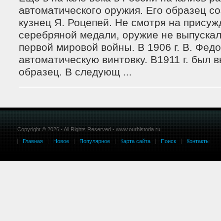
автоматического оружия. Его образец со
кузнец Я. Роцепей. Не смотря на прису
серебряной медали, оружие не выпускал
первой мировой войны. В 1906 г. В. Фед
автоматическую винтовку. В1911 г. был 
образец. В следующ ...
Copyright © 2026 - All Rights Reserved - www.ourhistoria.ru
Главная
Новое
Популярное
Карта сайта
Поиск
Контакты