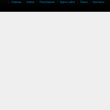
Главная
Новое
Популярное
Карта сайта
Поиск
Контакты