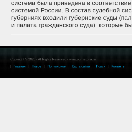
система была приведена в соответствие
системой России. В состав судебной сис
губерниях входили губернские суды (па
и палата гражданского суда), которые бы 
Copyright © 2026 - All Rights Reserved - www.ourhistoria.ru
Главная
Новое
Популярное
Карта сайта
Поиск
Контакты