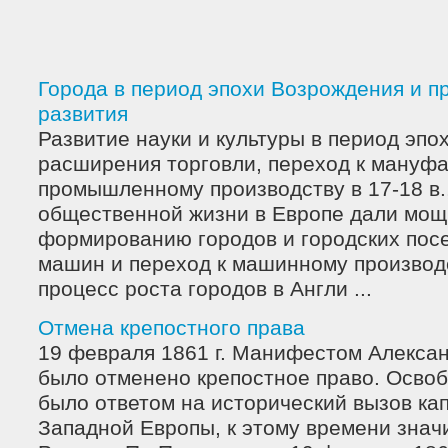
Города в период эпохи Возрождения и 
развития
Развитие науки и культуры в период эпо
расширения торговли, переход к мануфа
промышленному производству в 17-18 в.
общественной жизни в Европе дали мо
формированию городов и городских пос
машин и переход к машинному производс
процесс роста городов в Англи ...
Отмена крепостного права
19 февраля 1861 г. Манифестом Александ
было отменено крепостное право. Осво
было ответом на исторический вызов ка
Западной Европы, к этому времени зна